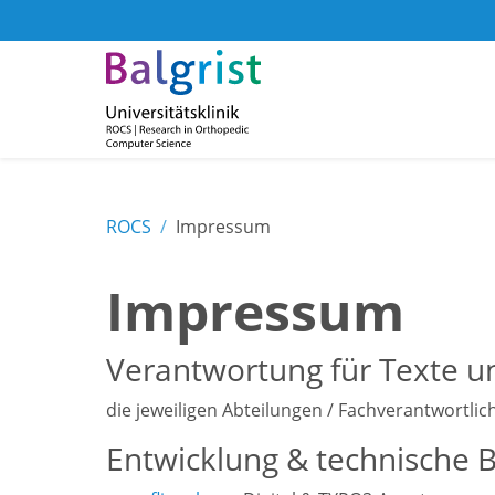
ROCS
Impressum
Impressum
Verantwortung für Texte u
die jeweiligen Abteilungen / Fachverantwortlic
Entwicklung & technische