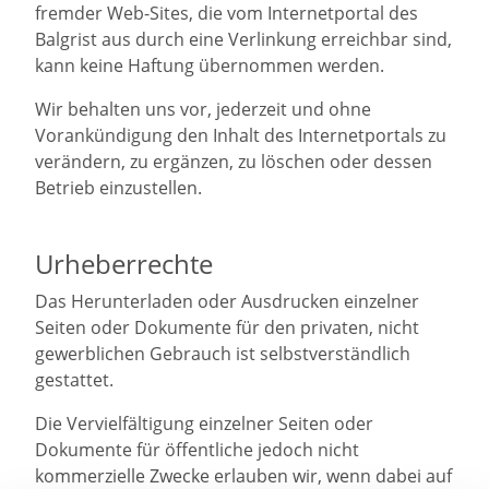
fremder Web-Sites, die vom Internetportal des
Balgrist aus durch eine Verlinkung erreichbar sind,
kann keine Haftung übernommen werden.
Wir behalten uns vor, jederzeit und ohne
Vorankündigung den Inhalt des Internetportals zu
verändern, zu ergänzen, zu löschen oder dessen
Betrieb einzustellen.
Urheberrechte
Das Herunterladen oder Ausdrucken einzelner
Seiten oder Dokumente für den privaten, nicht
gewerblichen Gebrauch ist selbstverständlich
gestattet.
Die Vervielfältigung einzelner Seiten oder
Dokumente für öffentliche jedoch nicht
kommerzielle Zwecke erlauben wir, wenn dabei auf