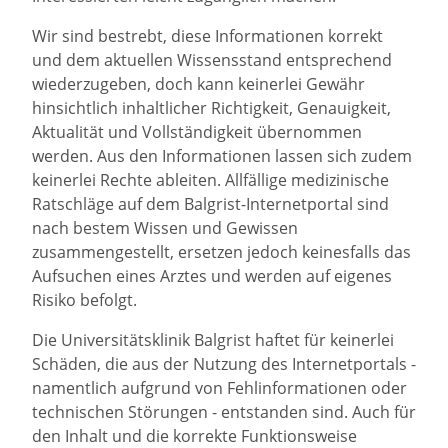
Wir sind bestrebt, diese Informationen korrekt
und dem aktuellen Wissensstand entsprechend
wiederzugeben, doch kann keinerlei Gewähr
hinsichtlich inhaltlicher Richtigkeit, Genauigkeit,
Aktualität und Vollständigkeit übernommen
werden. Aus den Informationen lassen sich zudem
keinerlei Rechte ableiten. Allfällige medizinische
Ratschläge auf dem Balgrist-Internetportal sind
nach bestem Wissen und Gewissen
zusammengestellt, ersetzen jedoch keinesfalls das
Aufsuchen eines Arztes und werden auf eigenes
Risiko befolgt.
Die Universitätsklinik Balgrist haftet für keinerlei
Schäden, die aus der Nutzung des Internetportals -
namentlich aufgrund von Fehlinformationen oder
technischen Störungen - entstanden sind. Auch für
den Inhalt und die korrekte Funktionsweise