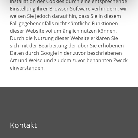
Installation der Cookies durch eine entsprechende
Einstellung Ihrer Browser Software verhindern; wir
weisen Sie jedoch darauf hin, dass Sie in diesem
Fall gegebenenfalls nicht sämtliche Funktionen
dieser Website vollumfänglich nutzen können.
Durch die Nutzung dieser Website erklären Sie
sich mit der Bearbeitung der über Sie erhobenen
Daten durch Google in der zuvor beschriebenen
Art und Weise und zu dem zuvor benannten Zweck
einverstanden.
Kontakt