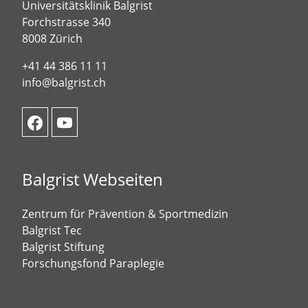
Universitätsklinik Balgrist
Forchstrasse 340
8008 Zürich
+41 44 386 11 11
info@balgrist.ch
Balgrist Webseiten
Zentrum für Prävention & Sportmedizin
Balgrist Tec
Balgrist Stiftung
Forschungsfond Paraplegie